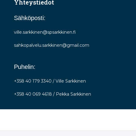
Yhteystiedot
Sähköposti:
ville.sarkkinen@spsarkkinen.fi
sahkopalvelu.sarkkinen@gmail.com
Puhelin:
+358 40 179 3340 / Ville Sarkkinen
+358 40 069 4618 / Pekka Sarkkinen