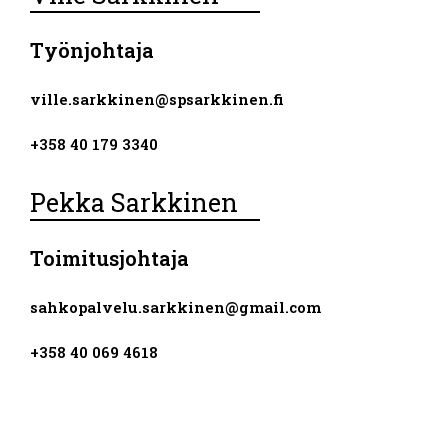
Työnjohtaja
ville.sarkkinen@spsarkkinen.fi
+358 40 179 3340
Pekka Sarkkinen
Toimitusjohtaja
sahkopalvelu.sarkkinen@gmail.com
+358 40 069 4618