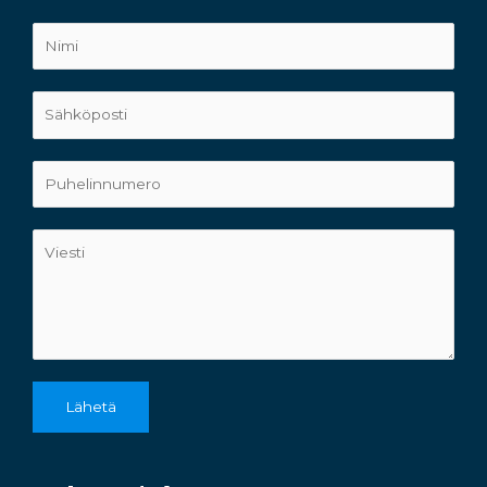
Lähetä