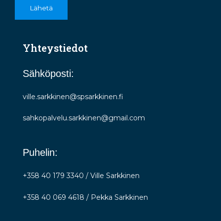
Lähetä
Yhteystiedot
Sähköposti:
ville.sarkkinen@spsarkkinen.fi
sahkopalvelu.sarkkinen@gmail.com
Puhelin:
+358 40 179 3340 / Ville Sarkkinen
+358 40 069 4618 / Pekka Sarkkinen